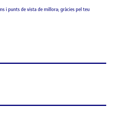
 i punts de vista de millora; gràcies pel teu